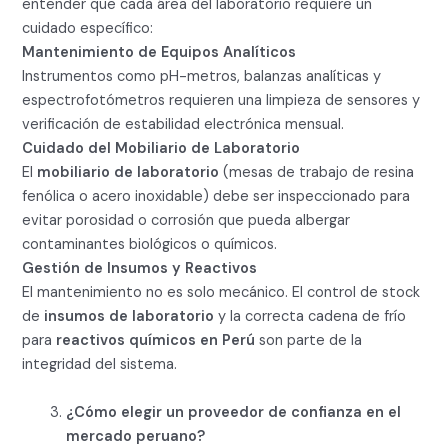
entender que cada área del laboratorio requiere un
cuidado específico:
Mantenimiento de Equipos Analíticos
Instrumentos como pH-metros, balanzas analíticas y
espectrofotómetros requieren una limpieza de sensores y
verificación de estabilidad electrónica mensual.
Cuidado del Mobiliario de Laboratorio
El
mobiliario de laboratorio
(mesas de trabajo de resina
fenólica o acero inoxidable) debe ser inspeccionado para
evitar porosidad o corrosión que pueda albergar
contaminantes biológicos o químicos.
Gestión de Insumos y Reactivos
El mantenimiento no es solo mecánico. El control de stock
de
insumos de laboratorio
y la correcta cadena de frío
para
reactivos químicos en Perú
son parte de la
integridad del sistema.
¿Cómo elegir un proveedor de confianza en el
mercado peruano?