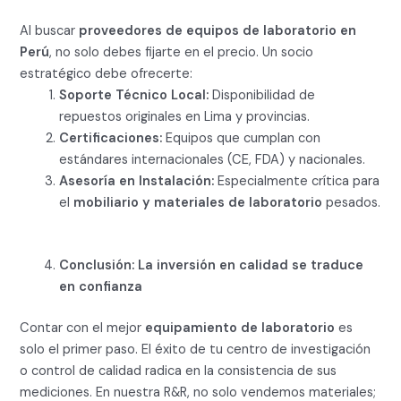
Al buscar
proveedores de equipos de laboratorio en
Perú
, no solo debes fijarte en el precio. Un socio
estratégico debe ofrecerte:
Soporte Técnico Local:
Disponibilidad de
repuestos originales en Lima y provincias.
Certificaciones:
Equipos que cumplan con
estándares internacionales (CE, FDA) y nacionales.
Asesoría en Instalación:
Especialmente crítica para
el
mobiliario y materiales de laboratorio
pesados.
Conclusión: La inversión en calidad se traduce
en confianza
Contar con el mejor
equipamiento de laboratorio
es
solo el primer paso. El éxito de tu centro de investigación
o control de calidad radica en la consistencia de sus
mediciones. En nuestra R&R, no solo vendemos materiales;