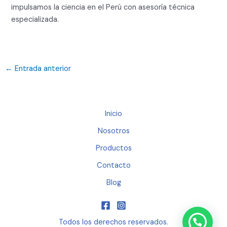
impulsamos la ciencia en el Perú con asesoría técnica
especializada.
←
Entrada anterior
Inicio
Nosotros
Productos
Contacto
Blog
Todos los derechos reservados.