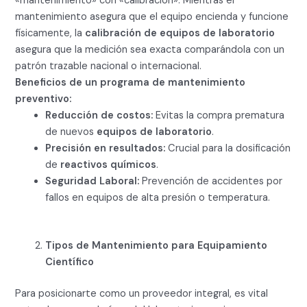
«mantenimiento» con «calibración». Mientras el
mantenimiento asegura que el equipo encienda y funcione
físicamente, la
calibración de equipos de laboratorio
asegura que la medición sea exacta comparándola con un
patrón trazable nacional o internacional.
Beneficios de un programa de mantenimiento
preventivo:
Reducción de costos:
Evitas la compra prematura
de nuevos
equipos de laboratorio
.
Precisión en resultados:
Crucial para la dosificación
de
reactivos químicos
.
Seguridad Laboral:
Prevención de accidentes por
fallos en equipos de alta presión o temperatura.
Tipos de Mantenimiento para Equipamiento
Científico
Para posicionarte como un proveedor integral, es vital