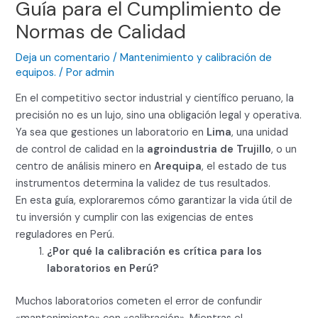
Guía para el Cumplimiento de
Normas de Calidad
Deja un comentario
/
Mantenimiento y calibración de
equipos.
/ Por
admin
En el competitivo sector industrial y científico peruano, la
precisión no es un lujo, sino una obligación legal y operativa.
Ya sea que gestiones un laboratorio en
Lima
, una unidad
de control de calidad en la
agroindustria de Trujillo
, o un
centro de análisis minero en
Arequipa
, el estado de tus
instrumentos determina la validez de tus resultados.
En esta guía, exploraremos cómo garantizar la vida útil de
tu inversión y cumplir con las exigencias de entes
reguladores en Perú.
¿Por qué la calibración es crítica para los
laboratorios en Perú?
Muchos laboratorios cometen el error de confundir