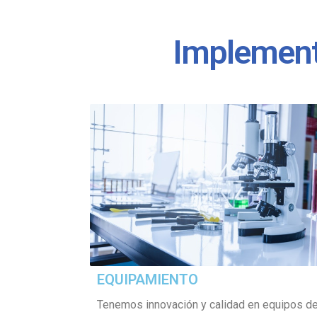
Implemento
EQUIPAMIENTO
Tenemos innovación y calidad en equipos d