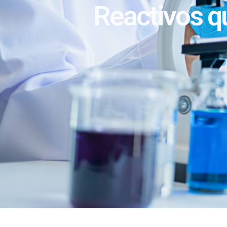
Reactivos q