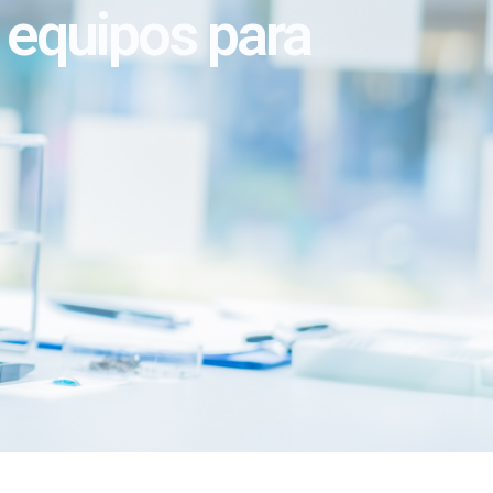
 equipos para