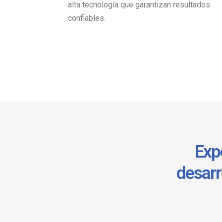
alta tecnología que garantizan resultados
confiables.
Expe
desarr