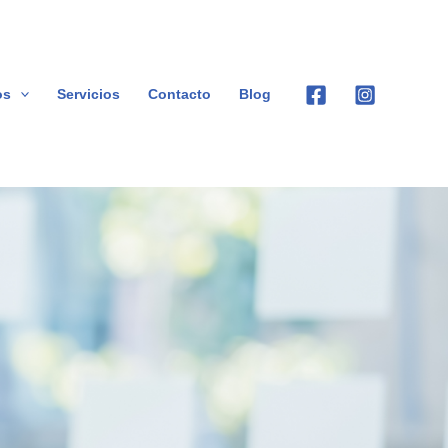
os
Servicios
Contacto
Blog