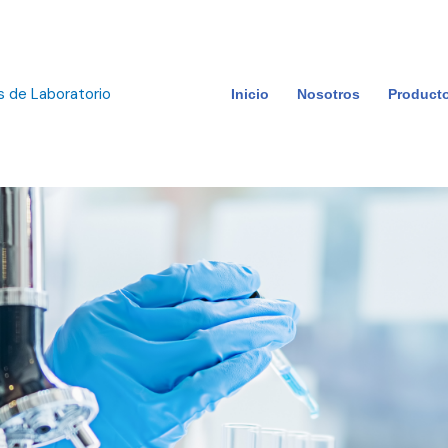
s de Laboratorio
Inicio
Nosotros
Product